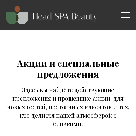
Акции и специальные
предложения
Здесь вы найдёте действующие
предложения и прошедшие акции:
для
новых гостей, постоянных клиентов и тех,
кто делится нашей атмосферой с
близкими
.