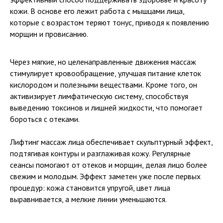
кожи. В основе его лежит работа с мышцами лица,
которые с возрастом теряют тонус, приводя к появлению
морщин и провисанию.
Через мягкие, но целенаправленные движения массаж
стимулирует кровообращение, улучшая питание клеток
кислородом и полезными веществами. Кроме того, он
активизирует лимфатическую систему, способствуя
выведению токсинов и лишней жидкости, что помогает
бороться с отеками.
Лифтинг массаж лица обеспечивает скульптурный эффект,
подтягивая контуры и разглаживая кожу. Регулярные
сеансы помогают от отеков и морщин, делая лицо более
свежим и молодым. Эффект заметен уже после первых
процедур: кожа становится упругой, цвет лица
выравнивается, а мелкие линии уменьшаются.