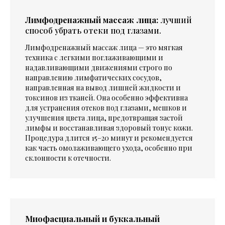
Лимфодренажный массаж лица:
лучший
способ убрать отеки под глазами.
Лимфодренажный массаж лица — это мягкая
техника с легкими поглаживающими и
надавливающими движениями строго по
направлению лимфатических сосудов,
направленная на вывод лишней жидкости и
токсинов из тканей. Она особенно эффективна
для устранения отеков под глазами, мешков и
улучшения цвета лица, предотвращая застой
лимфы и восстанавливая здоровый тонус кожи.
Процедура длится 15–20 минут и рекомендуется
как часть омолаживающего ухода, особенно при
склонности к отечности.
Миофасциальный и буккальный