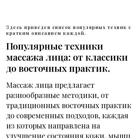
Здесь приведен список популярных техник с
кратким описанием каждой.
Популярные техники
массажа лица: от классики
до восточных практик.
Массаж лица предлагает
разнообразные методики, от
традиционных восточных практик
до современных подходов, каждая
из которых направлена на
улучшение состояния кожи, мышц