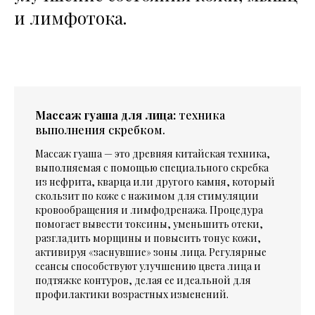
и лимфотока.
Массаж гуаша для лица:
техника
выполнения скребком.
Массаж гуаша — это древняя китайская техника,
выполняемая с помощью специального скребка
из нефрита, кварца или другого камня, который
скользит по коже с нажимом для стимуляции
кровообращения и лимфодренажа. Процедура
помогает вывести токсины, уменьшить отеки,
разгладить морщины и повысить тонус кожи,
активируя «заснувшие» зоны лица. Регулярные
сеансы способствуют улучшению цвета лица и
подтяжке контуров, делая ее идеальной для
профилактики возрастных изменений.