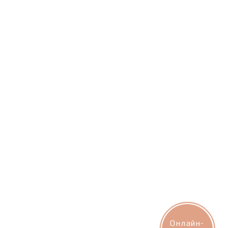
Онлайн-