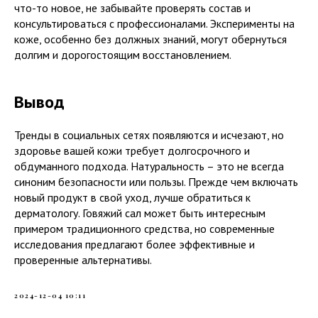
что-то новое, не забывайте проверять состав и
консультироваться с профессионалами. Эксперименты на
коже, особенно без должных знаний, могут обернуться
долгим и дорогостоящим восстановлением.
Вывод
Тренды в социальных сетях появляются и исчезают, но
здоровье вашей кожи требует долгосрочного и
обдуманного подхода. Натуральность – это не всегда
синоним безопасности или пользы. Прежде чем включать
новый продукт в свой уход, лучше обратиться к
дерматологу. Говяжий сал может быть интересным
примером традиционного средства, но современные
исследования предлагают более эффективные и
проверенные альтернативы.
2024-12-04 10:11