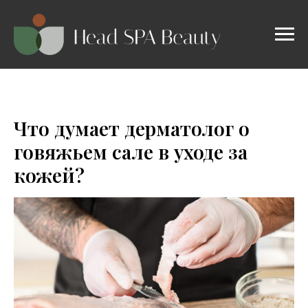
Что думает дерматолог о
говяжьем сале в уходе за
кожей?