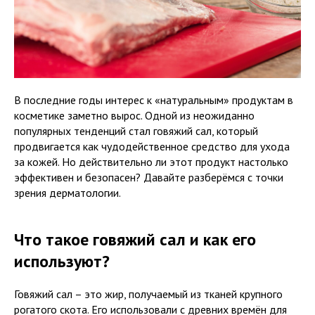
В последние годы интерес к «натуральным» продуктам в
косметике заметно вырос. Одной из неожиданно
популярных тенденций стал говяжий сал, который
продвигается как чудодейственное средство для ухода
за кожей. Но действительно ли этот продукт настолько
эффективен и безопасен? Давайте разберёмся с точки
зрения дерматологии.
Что такое говяжий сал и как его
используют?
Говяжий сал – это жир, получаемый из тканей крупного
рогатого скота. Его использовали с древних времён для