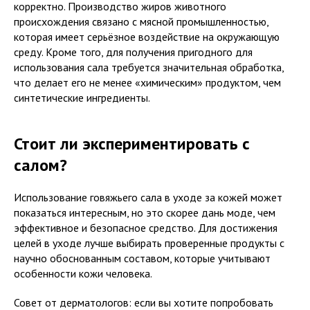
корректно. Производство жиров животного
происхождения связано с мясной промышленностью,
которая имеет серьёзное воздействие на окружающую
среду. Кроме того, для получения пригодного для
использования сала требуется значительная обработка,
что делает его не менее «химическим» продуктом, чем
синтетические ингредиенты.
Стоит ли экспериментировать с
салом?
Использование говяжьего сала в уходе за кожей может
показаться интересным, но это скорее дань моде, чем
эффективное и безопасное средство. Для достижения
целей в уходе лучше выбирать проверенные продукты с
научно обоснованным составом, которые учитывают
особенности кожи человека.
Совет от дерматологов: если вы хотите попробовать