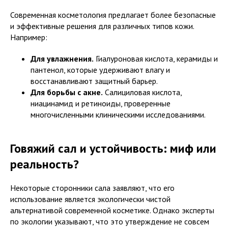
Современная косметология предлагает более безопасные
и эффективные решения для различных типов кожи.
Например:
Для увлажнения.
Гиалуроновая кислота, керамиды и
пантенол, которые удерживают влагу и
восстанавливают защитный барьер.
Для борьбы с акне.
Салициловая кислота,
ниацинамид и ретиноиды, проверенные
многочисленными клиническими исследованиями.
Говяжий сал и устойчивость: миф или
реальность?
Некоторые сторонники сала заявляют, что его
использование является экологически чистой
альтернативой современной косметике. Однако эксперты
по экологии указывают, что это утверждение не совсем