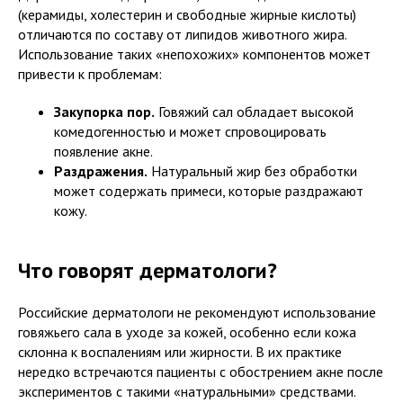
(керамиды, холестерин и свободные жирные кислоты)
отличаются по составу от липидов животного жира.
Использование таких «непохожих» компонентов может
привести к проблемам:
Закупорка пор.
Говяжий сал обладает высокой
комедогенностью и может спровоцировать
появление акне.
Раздражения.
Натуральный жир без обработки
может содержать примеси, которые раздражают
кожу.
Что говорят дерматологи?
Российские дерматологи не рекомендуют использование
говяжьего сала в уходе за кожей, особенно если кожа
склонна к воспалениям или жирности. В их практике
нередко встречаются пациенты с обострением акне после
экспериментов с такими «натуральными» средствами.