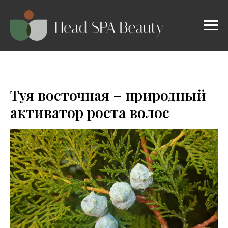
Туя восточная – природный
активатор роста волос