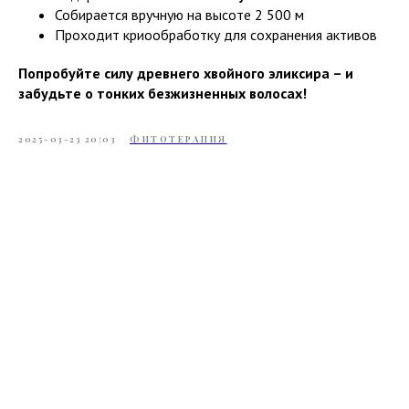
Собирается вручную на высоте 2 500 м
Проходит криообработку для сохранения активов
Попробуйте силу древнего хвойного эликсира – и
забудьте о тонких безжизненных волосах!
2025-03-23 20:03
ФИТОТЕРАПИЯ