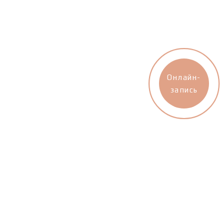
Онлайн-
запись