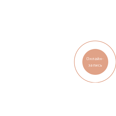
Онлайн-
запись