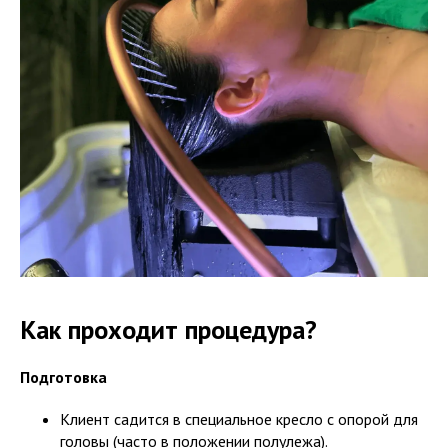
Как проходит процедура?
Подготовка
Клиент садится в специальное кресло с опорой для
головы (часто в положении полулежа).