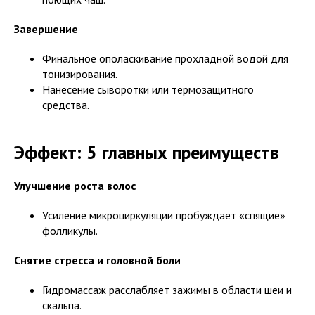
Завершение
Финальное ополаскивание прохладной водой для
тонизирования.
Нанесение сыворотки или термозащитного
средства.
Эффект: 5 главных преимуществ
Улучшение роста волос
Усиление микроциркуляции пробуждает «спящие»
фолликулы.
Снятие стресса и головной боли
Гидромассаж расслабляет зажимы в области шеи и
скальпа.