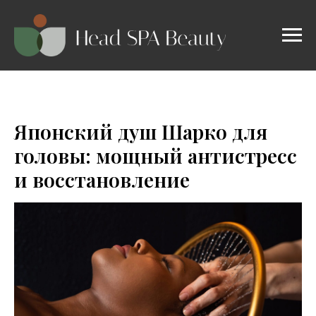
Японский душ Шарко для
головы: мощный антистресс
и восстановление