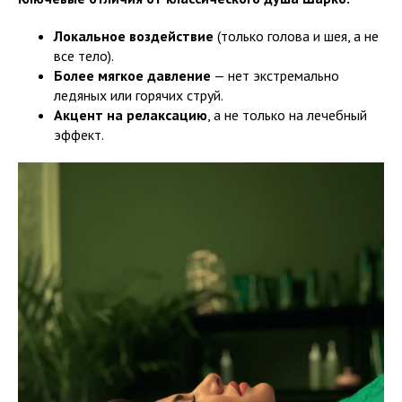
Локальное воздействие
(только голова и шея, а не
все тело).
Более мягкое давление
— нет экстремально
ледяных или горячих струй.
Акцент на релаксацию
, а не только на лечебный
эффект.