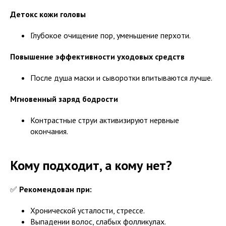
Детокс кожи головы
Глубокое очищение пор, уменьшение перхоти.
Повышение эффективности уходовых средств
После душа маски и сыворотки впитываются лучше.
Мгновенный заряд бодрости
Контрастные струи активизируют нервные
окончания.
Кому подходит, а кому нет?
✅
Рекомендован при:
Хронической усталости, стрессе.
Выпадении волос, слабых фолликулах.