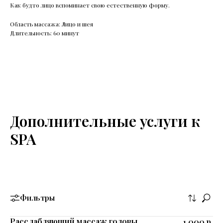
Как будто лицо вспоминает свою естественную форму.
Область массажа: Лицо и шея
Длительность: 60 минут
Дополнительные услуги к
SPA
Фильтры
Расслабляющий массаж головы
1 000
р.