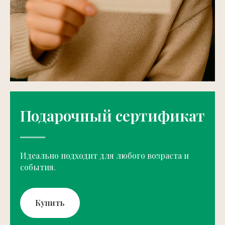
Подарочный сертификат
Идеально подходит для любого возраста и
события.
Купить