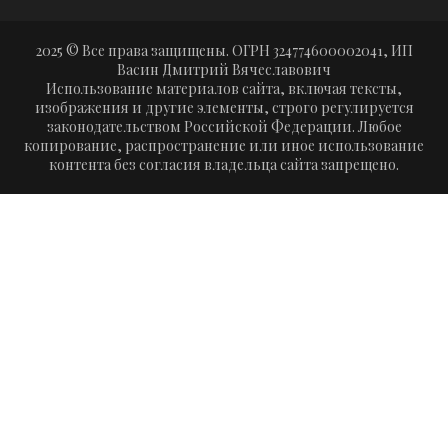
2025 © Все права защищены. ОГРН 324774600002041, ИП
Васин Дмитрий Вячеславович
Использование материалов сайта, включая тексты,
изображения и другие элементы, строго регулируется
законодательством Российской Федерации. Любое
копирование, распространение или иное использование
контента без согласия владельца сайта запрещено.