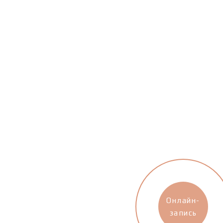
Онлайн-
запись