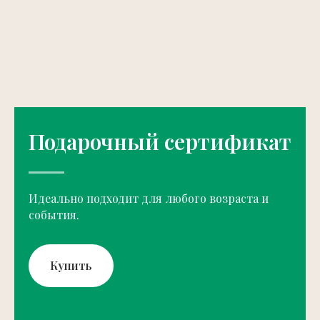
Подарочный сертификат
Идеально подходит для любого возраста и
события.
Купить