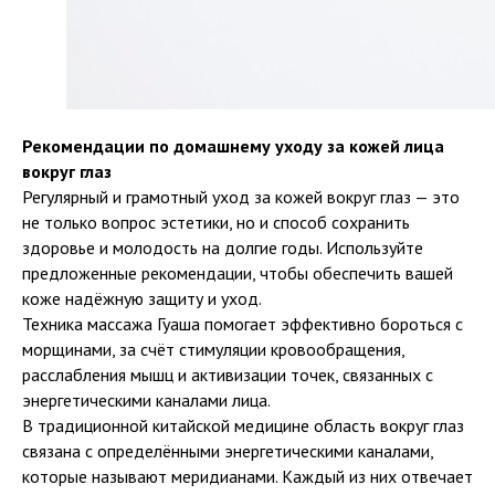
Рекомендации по домашнему уходу за кожей лица
вокруг глаз
Регулярный и грамотный уход за кожей вокруг глаз — это
не только вопрос эстетики, но и способ сохранить
здоровье и молодость на долгие годы. Используйте
предложенные рекомендации, чтобы обеспечить вашей
коже надёжную защиту и уход.
Техника массажа Гуаша помогает эффективно бороться с
морщинами, за счёт стимуляции кровообращения,
расслабления мышц и активизации точек, связанных с
энергетическими каналами лица.
В традиционной китайской медицине область вокруг глаз
связана с определёнными энергетическими каналами,
которые называют меридианами. Каждый из них отвечает