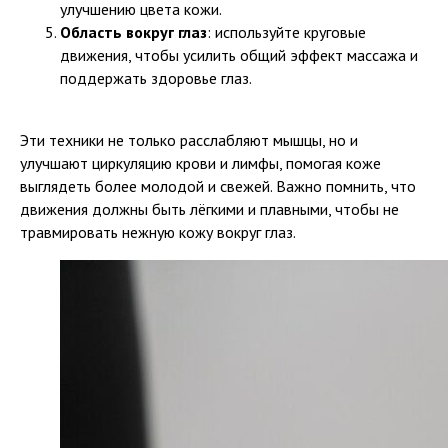
улучшению цвета кожи.
Область вокруг глаз
: используйте круговые
движения, чтобы усилить общий эффект массажа и
поддержать здоровье глаз.
Эти техники не только расслабляют мышцы, но и
улучшают циркуляцию крови и лимфы, помогая коже
выглядеть более молодой и свежей. Важно помнить, что
движения должны быть лёгкими и плавными, чтобы не
травмировать нежную кожу вокруг глаз.