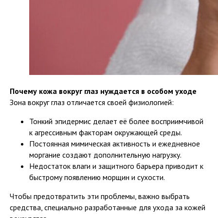
Почему кожа вокруг глаз нуждается в особом уходе
Зона вокруг глаз отличается своей физиологией:
Тонкий эпидермис делает её более восприимчивой
к агрессивным факторам окружающей среды.
Постоянная мимическая активность и ежедневное
моргание создают дополнительную нагрузку.
Недостаток влаги и защитного барьера приводит к
быстрому появлению морщин и сухости.
Чтобы предотвратить эти проблемы, важно выбрать
средства, специально разработанные для ухода за кожей