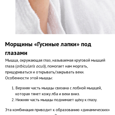
Морщины «Гусиные лапки» под
глазами
Мышца, окружающая глаз, называемая круговой мышцей
глаза (
orbicularis oculi
), помогает нам моргать,
прищуриваться и открывать/закрывать веки.
Особенности этой мышцы:
Верхняя часть мышцы связана с лобной мышцей,
которая тянет кожу лба и веки вниз.
Нижняя часть мышцы поднимает щёку к глазу.
Эта комбинация приводит к образованию «динамических»