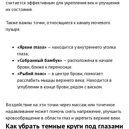
считается эффективным для укрепления век и улучшения
их состояния.
Также важны точки, относящиеся к каналу мочевого
пузыря:
«Яркие глаза»
— находится у внутреннего уголка
глаза;
«Собранный бамбук»
— расположена в начале
брови, ближе к переносице.
«Рыбий пояс»
— в центре брови, помогает
расслабить мышцы верхнего века; Находится в
углублении в конце брови, рядом с виском.
Воздействие на эти точки через массаж или точечное
надавливание может помочь снять напряжение, улучшить
кровообращение в области глаз и укрепить верхние веки.
Как убрать темные круги под глазами