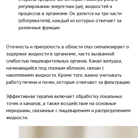
регулировании энергетики (ци), жидкостей и
процессов в организме. Он делится на три части
(обогревателя), каждый из которых отвечает за
различные функции
Отечность и припухлость в области глаз сигнализируют о
задержке жидкости в организме, часто вызванной
слабостью пищеварительных органов. Канал желудка,
начинающийся под глазным яблоком, связан с
накоплением жидкости. Кроме того, важно учитывать
работу печени и почек, которые отвечают за фильтрацию.
Эффективная терапия включает обработку локальных
точек и каналов, а также воздействие на основные
меридианы, связанные с пищеварением и распределением
жидкости.