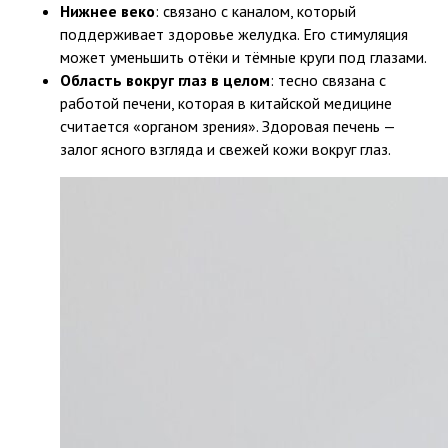
Нижнее веко
: связано с каналом, который
поддерживает здоровье желудка. Его стимуляция
может уменьшить отёки и тёмные круги под глазами.
Область вокруг глаз в целом
: тесно связана с
работой печени, которая в китайской медицине
считается «органом зрения». Здоровая печень —
залог ясного взгляда и свежей кожи вокруг глаз.