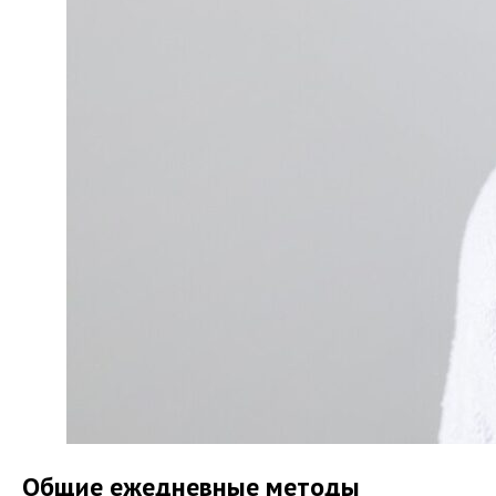
Общие ежедневные методы