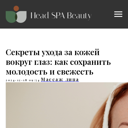
Секреты ухода за кожей
вокруг глаз: как сохранить
молодость и свежесть
Массаж лица
2024-12-18 09:54