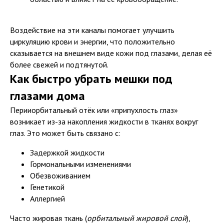
Воздействие на эти каналы помогает улучшить
циркуляцию крови и энергии, что положительно
сказывается на внешнем виде кожи под глазами, делая её
более свежей и подтянутой.
Как быстро убрать мешки под
глазами дома
Перииорбитальный отёк или «припухлость глаз»
возникает из-за накопления жидкости в тканях вокруг
глаз. Это может быть связано с:
Задержкой жидкости
Гормональными изменениями
Обезвоживанием
Генетикой
Аллергией
Часто жировая ткань (
орбитальный жировой слой
),