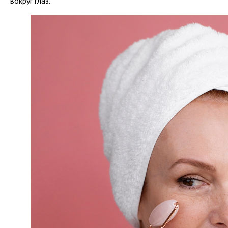
вокруг глаз.